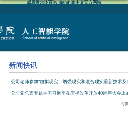
威廉希尔体育(williamhill)中文官方网站
新闻快讯
公司老师参加“虚拟现实、增强现实和混合现实最新技术及
公司党总支专题学习习近平在庆祝改革开放40周年大会上
每