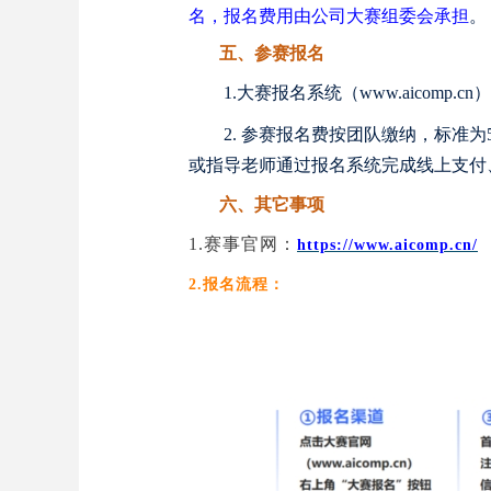
名，报名费用由公司大赛组委会承担
。
五、参赛报名
1.大赛报名系统（www.aicomp
2. 参赛报名费按团队缴纳，标准为
或指导老师通过报名系统完成线上支付
六、其它事项
1.赛事官网：
https://www.aicomp.cn/
2.报名流程：