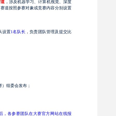
赛道
，涉及机器学习、计算机视觉、深度
每个赛道按照参赛对象或竞赛内容分别设置
队设置
1名队长
，负责团队管理及提交比
赛）组委会发布；
后，各参赛团队在大赛官方网站在线报