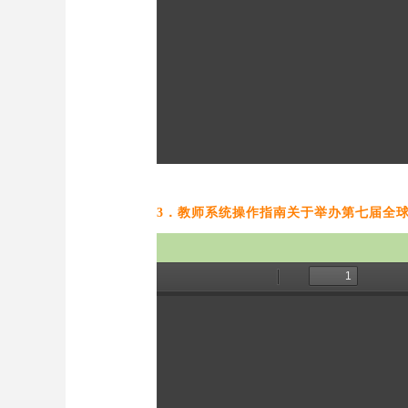
3．教师系统操作指南关于举办第七届全