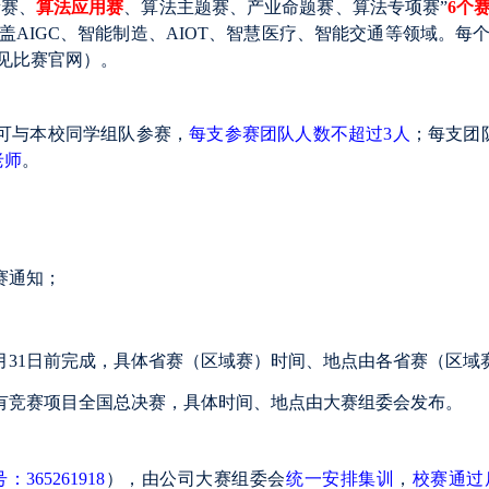
新赛、
算法应用赛
、算法主题赛、产业命题赛、算法专项赛
”
6个
盖
AIGC、智能制造、AIOT、智慧医疗、智能交通等领域。
见比赛官网）。
可与本校同学组队参赛，
每支参赛团队人数不超过
3人
；每支团
老师
。
赛通知；
0月31日前完成，具体省赛（区域赛）时间、地点由各省赛（区域
所有竞赛项目全国总决赛，具体时间、地点由大赛组委会发布。
号：
365261918
），由公司大赛组委会
统一安排集训
，
校赛通过