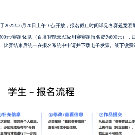
.cn）于2025年6月20日上午10点开放，报名截止时间详见各赛题竞
500元/赛题/团队（百度智能云AI应用赛赛题报名费为800元
、比赛结束后统一在报名系统中申请并下载电子发票。线下缴费