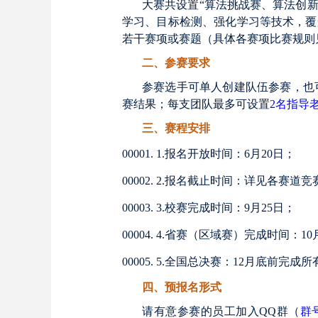
大赛共设置
“算法挑战赛、算法创
学习、目标检测、强化学习等技术，覆
若干赛项或赛题（具体各赛项比赛规则
二、参赛要求
参赛选手可单人创建队伍参赛，也
赛结果；每支团队最多可设置
2名指导
三、赛程安排
00001.
1.报名开放时间：6月20日；
00002.
2.报名截止时间：详见各赛道竞
00003.
3.校赛完成时间：9月25日；
00004.
4.省赛（区域赛）完成时间：1
00005.
5.全国总决赛：12月底前完成
四、预报名形式
请有意参赛的员工加入
QQ群（
群