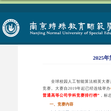
202
全球校园人工智能算法精英大赛
竞赛。大赛自
2019年起已经连续举办
普通高等公司学科竞赛排行榜
”
，标
一、竞赛内容