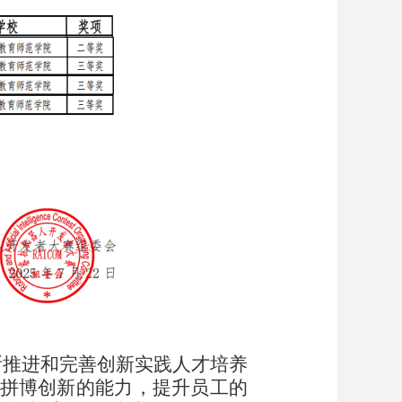
断推进和完善创新实践人才培养
拼博创新的能力，提升员工的