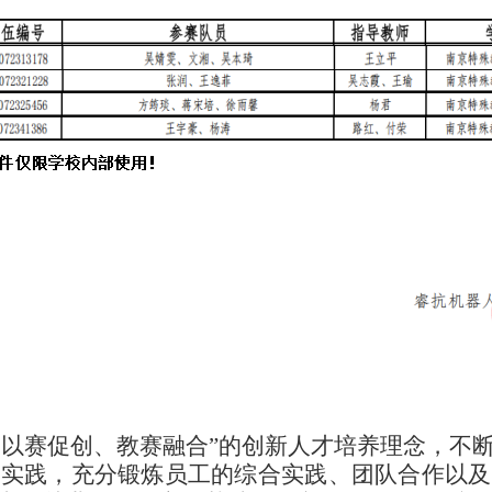
、以赛促创、教赛融合”的创新人才培养理念，不
新实践，充分锻炼员工的综合实践、团队合作以及