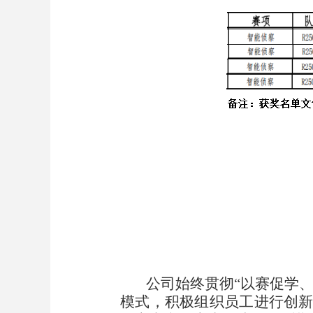
公司始终贯彻
“以赛促学
模式，积极组织员工进行创