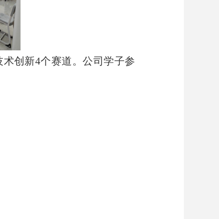
息技术创新4个赛道。公司学子参