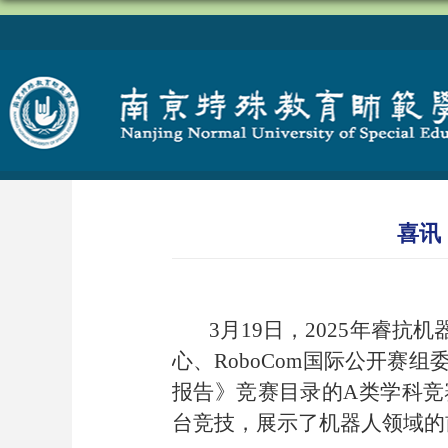
喜讯
3月19日，2025年睿
心、RoboCom国际公开
报告》竞赛目录的A类学科
台竞技，展示了机器人领域的