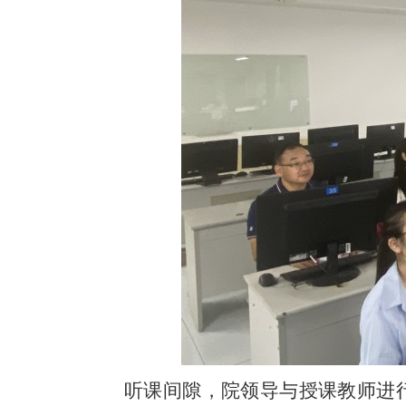
听课间隙，院领导与授课教师进