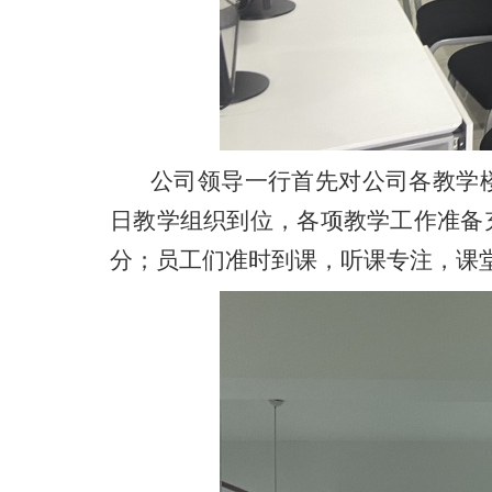
公司领导一行首先对公司各教学
日教学组织到位，各项教学工作准备
分；员工们准时到课，听课专注，课