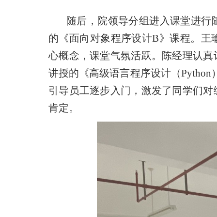
随后，院领导分组进入课堂进行
的《面向对象程序设计B》课程。王
心概念，课堂气氛活跃。陈经理认真
讲授的《高级语言程序设计（Pytho
引导员工逐步入门，激发了同学们对
肯定。