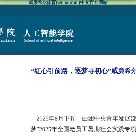
威廉希尔体育(williamhill)中文官方网站
“红心引前路，逐梦寻初心”威廉希尔
2025
年
8
月下旬
，由团中央青年发展部
梦”
2025
年全国老员工暑期社会实践专