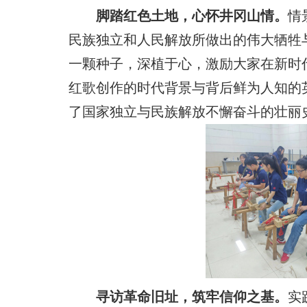
脚踏红色土地，心怀井冈山情。
情
民族独立和人民解放所做出的伟大牺牲
一颗种子，深植于心，激励大家在新时
红歌创作的时代背景与背后鲜为人知的
了国家独立与民族解放不懈奋斗的壮丽
寻访革命旧址，筑牢信仰之基。
实