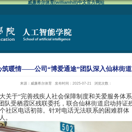
威廉希尔体育(williamhill)中文官方网站
心筑暖情——公司“博爱通途”团队深入仙林街
来源：威廉希尔体育
发布时间：2025-07-21
浏览次数：
大关于
“完善残疾人社会保障制度和关爱服务体系”
愿团队受栖霞区残联委托，联合仙林街道启动持证
2个社区电话初筛。针对电话无法联系的困难群体
人。