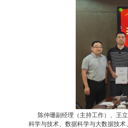
陈仲珊副经理（主持工作）、王立
科学与技术、数据科学与大数据技术