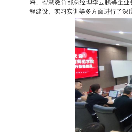
海、智慧教育部总经理李云鹏等企业
程建设、实习实训等多方面进行了深