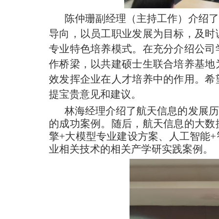
陈仲珊副经理（主持工作）介绍了
导向，以员工职业发展为目标，及时
专业特色培养模式。在充分介绍公司
作桥梁，以共建硕士生联合培养基地
效发挥企业在人才培养中的作用。希
提宝贵意见和建议。
林海经理介绍了航天信息的发展历
的成功案例。随后，航天信息的大数
擎
+大模型专业建设方案、人工智能
业相关技术的相关产学研实践案例。