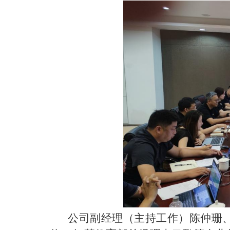
公司副经理（主持工作）陈仲珊