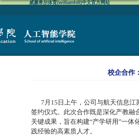
威廉希尔体育(williamhill)中文官方网站
校企合作
7月15日上午，公司与航天信息江
签约仪式。此次合作既是深化产教融
关键成果，旨在构建“产学研用”一
践经验的高素质人才。