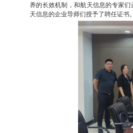
养的长效机制，和航天信息的专家们
天信息的企业导师们授予了聘任证书