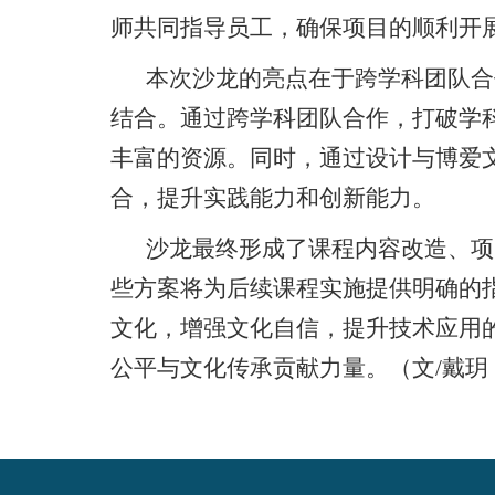
师共同指导员工，确保项目的顺利开
本次沙龙的亮点在于跨学科团队合
结合。通过跨学科团队合作，打破学
丰富的资源。同时，通过设计与博爱
合，提升实践能力和创新能力。
沙龙最终形成了课程内容改造、项
些方案将为后续课程实施提供明确的
文化，增强文化自信，提升技术应用
公平与文化传承贡献力量。（文/戴玥 图