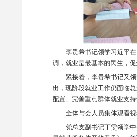
李贵希书记领学习近平在
调，就业是最基本的民生，促
紧接着，李贵希书记又领
出，现阶段就业工作仍面临总
配置、完善重点群体就业支持
全体与会人员集体观看视
党总支副书记丁雯领学中