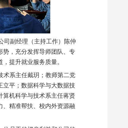
公司副经理（主持工作）陈仲
形势，充分发挥导师团队、专
道，提升就业服务质量。
技术系主任戴玥；教师第二党
王立平；数据科学与大数据技
计算机科学与技术系主任蒋贤
力、精准帮扶、校内外资源融