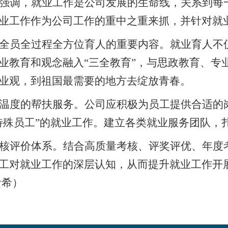
强调，就业工作是公司发展的生命线，关系到每
业工作作为公司工作的重中之重来抓，并针对就
全员全过程全方位育人的重要内容。就业育人不
业教育和观念融入“三全教育”，与思政教育、专
业观，到祖国最需要的地方去绽放青春。
温度的帮扶服务。公司应积极为员工提供合适的
特殊员工”的就业工作。建立各类就业服务团队，
核评价体系。结合高质量考核、评奖评优、年度
工对就业工作的深层认知，从而提升就业工作开
贵希
）