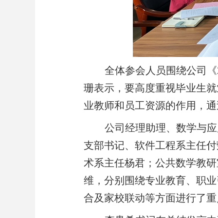
全体参会人员围绕公司《
珊表示，要高度重视毕业生就
业教师和员工资源的作用，通
公司经理助理、数学与应
支部书记、软件工程系主任付
术系主任杨君；公共数学教研
维，分别围绕专业教育、职业
合及家校联动等方面进行了重