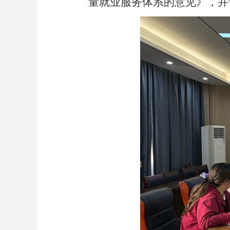
量就业服务体系的意见》，并