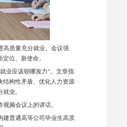
进高质量充分就业。会议强
新定位、新使命。
就业应该朝哪发力”。文章指
决结构性矛盾、优化人力资源
分就业。
作视频会议上的讲话。
构建普通高等公司毕业生高质