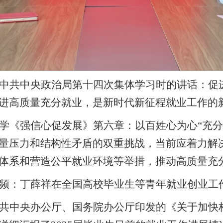
中共中央政治局第十四次集体学习时的讲话：促
进高质量充分就业，是新时代新征程就业工作的
学《强信心促发展》第六章：以百姓心为心“充分
量压力和结构性矛盾的双重挑战，当前应着力解
体系和营造公平就业环境等举措，推动高质量充
频：丁薛祥在全国高校毕业生等青年就业创业工
共中央办公厅、国务院办公厅印发的《关于加快