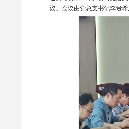
议。会议由党总支书记李贵希