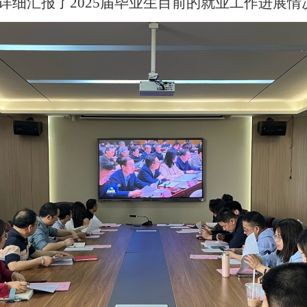
详细汇报了
2025
届毕业生目前的就业工作进展情